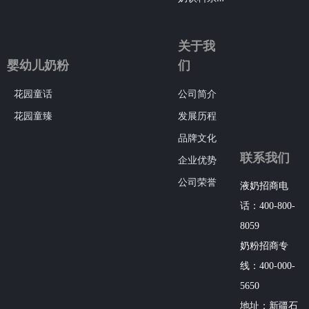
关于我
婴幼儿奶粉
们
花园童话
公司简介
花园童臻
发展历程
品牌文化
联系我们
企业优势
公司荣誉
液奶招商电
话：400-800-
8059
奶粉招商专
线：400-000-
5650
地址：新疆石